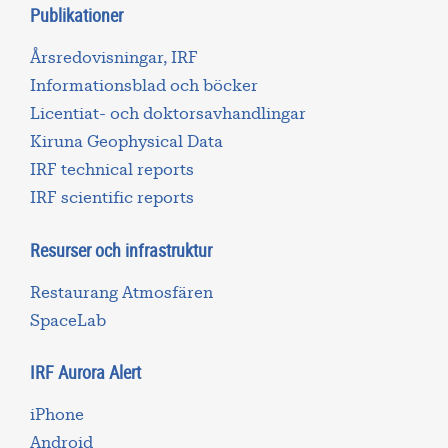
Publikationer
Årsredovisningar, IRF
Informationsblad och böcker
Licentiat- och doktorsavhandlingar
Kiruna Geophysical Data
IRF technical reports
IRF scientific reports
Resurser och infrastruktur
Restaurang Atmosfären
SpaceLab
IRF Aurora Alert
iPhone
Android