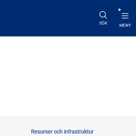
SÖK
MENY
Resurser och infrastruktur