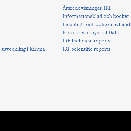
Årsredovisningar, IRF
Informationsblad och böcker
Licentiat- och doktorsavhand
Kiruna Geophysical Data
IRF technical reports
utveckling i Kiruna
IRF scientific reports