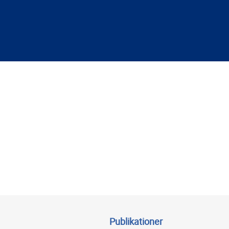
Publikationer