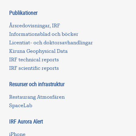
Publikationer
Årsredovisningar, IRF
Informationsblad och böcker
Licentiat- och doktorsavhandlingar
Kiruna Geophysical Data
IRF technical reports
IRF scientific reports
Resurser och infrastruktur
Restaurang Atmosfären
SpaceLab
IRF Aurora Alert
iPhone