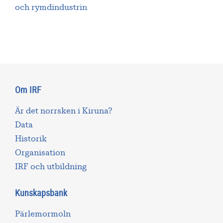
och rymdindustrin
Om IRF
Är det norrsken i Kiruna?
Data
Historik
Organisation
IRF och utbildning
Kunskapsbank
Pärlemormoln