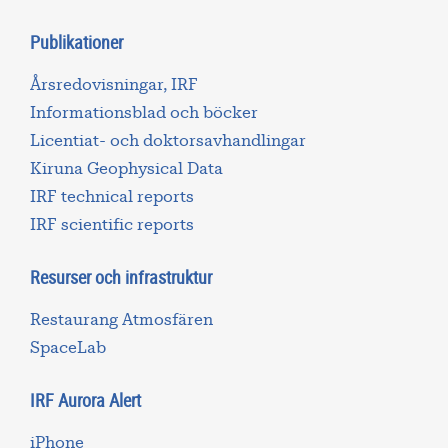
Publikationer
Årsredovisningar, IRF
Informationsblad och böcker
Licentiat- och doktorsavhandlingar
Kiruna Geophysical Data
IRF technical reports
IRF scientific reports
Resurser och infrastruktur
Restaurang Atmosfären
SpaceLab
IRF Aurora Alert
iPhone