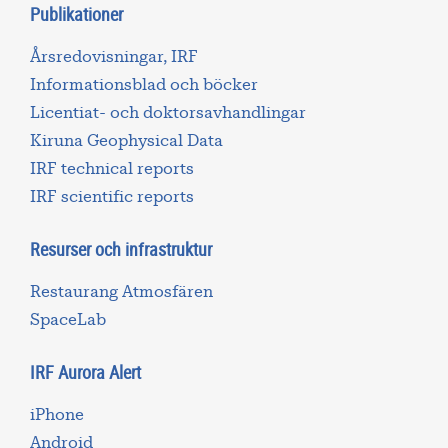
Publikationer
Årsredovisningar, IRF
Informationsblad och böcker
Licentiat- och doktorsavhandlingar
Kiruna Geophysical Data
IRF technical reports
IRF scientific reports
Resurser och infrastruktur
Restaurang Atmosfären
SpaceLab
IRF Aurora Alert
iPhone
Android