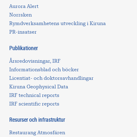
Aurora Alert
Norrsken
Rymdverksamhetens utveckling i Kiruna
PR-insatser
Publikationer
Årsredovisningar, IRF
Informationsblad och böcker
Licentiat- och doktorsavhandlingar
Kiruna Geophysical Data
IRF technical reports
IRF scientific reports
Resurser och infrastruktur
Restaurang Atmosfären