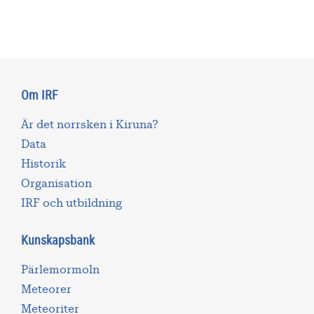
Om IRF
Är det norrsken i Kiruna?
Data
Historik
Organisation
IRF och utbildning
Kunskapsbank
Pärlemormoln
Meteorer
Meteoriter