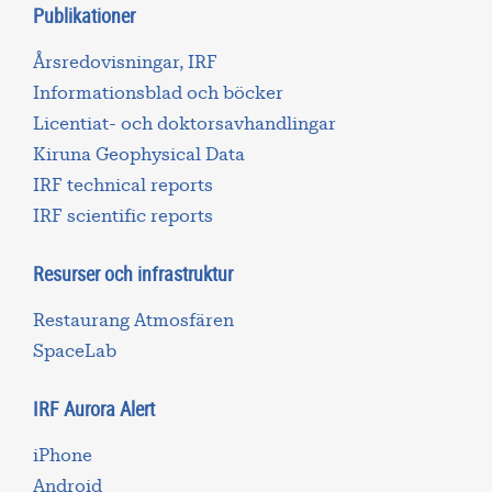
Publikationer
Årsredovisningar, IRF
Informationsblad och böcker
Licentiat- och doktorsavhandlingar
Kiruna Geophysical Data
IRF technical reports
IRF scientific reports
Resurser och infrastruktur
Restaurang Atmosfären
SpaceLab
IRF Aurora Alert
iPhone
Android