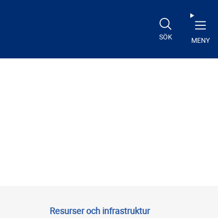
SÖK
MENY
Resurser och infrastruktur