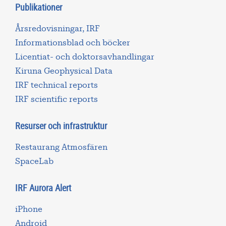
Publikationer
Årsredovisningar, IRF
Informationsblad och böcker
Licentiat- och doktorsavhandlingar
Kiruna Geophysical Data
IRF technical reports
IRF scientific reports
Resurser och infrastruktur
Restaurang Atmosfären
SpaceLab
IRF Aurora Alert
iPhone
Android