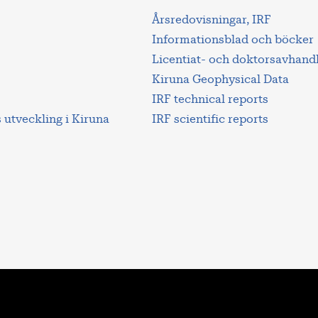
Årsredovisningar, IRF
Informationsblad och böcker
Licentiat- och doktorsavhand
Kiruna Geophysical Data
IRF technical reports
utveckling i Kiruna
IRF scientific reports