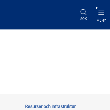
SÖK
MENY
Resurser och infrastruktur