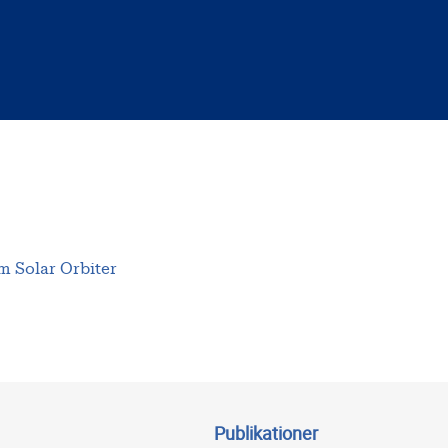
m Solar Orbiter
Publikationer