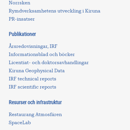
Norrsken
Rymdverksamhetens utveckling i Kiruna
PR-insatser
Publikationer
Årsredovisningar, IRF
Informationsblad och böcker
Licentiat- och doktorsavhandlingar
Kiruna Geophysical Data
IRF technical reports
IRF scientific reports
Resurser och infrastruktur
Restaurang Atmosfären
SpaceLab