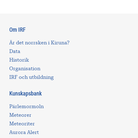
Om IRF
Är det norrsken i Kiruna?
Data
Historik
Organisation
IRF och utbildning
Kunskapsbank
Pärlemormoln
Meteorer
Meteoriter
Aurora Alert