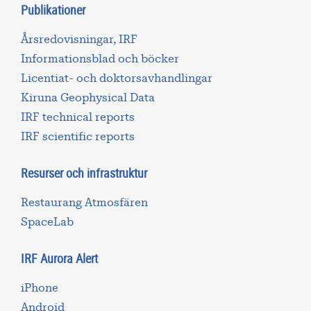
Publikationer
Årsredovisningar, IRF
Informationsblad och böcker
Licentiat- och doktorsavhandlingar
Kiruna Geophysical Data
IRF technical reports
IRF scientific reports
Resurser och infrastruktur
Restaurang Atmosfären
SpaceLab
IRF Aurora Alert
iPhone
Android