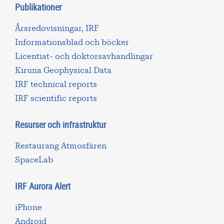
Publikationer
Årsredovisningar, IRF
Informationsblad och böcker
Licentiat- och doktorsavhandlingar
Kiruna Geophysical Data
IRF technical reports
IRF scientific reports
Resurser och infrastruktur
Restaurang Atmosfären
SpaceLab
IRF Aurora Alert
iPhone
Android