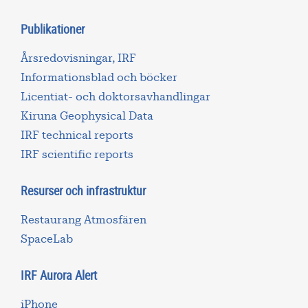
Publikationer
Årsredovisningar, IRF
Informationsblad och böcker
Licentiat- och doktorsavhandlingar
Kiruna Geophysical Data
IRF technical reports
IRF scientific reports
Resurser och infrastruktur
Restaurang Atmosfären
SpaceLab
IRF Aurora Alert
iPhone