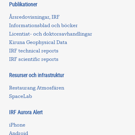
Publikationer
Årsredovisningar, IRF
Informationsblad och böcker
Licentiat- och doktorsavhandlingar
Kiruna Geophysical Data
IRF technical reports
IRF scientific reports
Resurser och infrastruktur
Restaurang Atmosfären
SpaceLab
IRF Aurora Alert
iPhone
Android