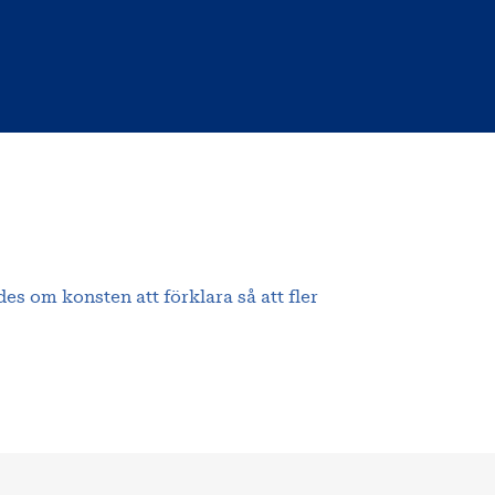
es om konsten att förklara så att fler