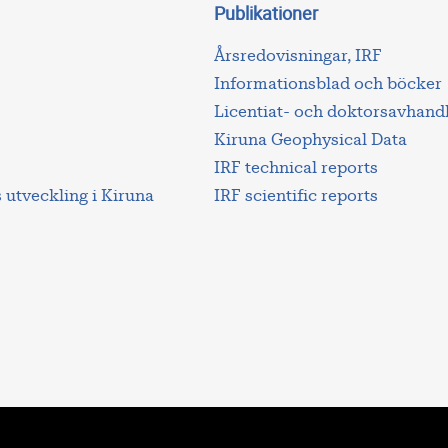
Publikationer
Årsredovisningar, IRF
Informationsblad och böcker
Licentiat- och doktorsavhand
Kiruna Geophysical Data
IRF technical reports
utveckling i Kiruna
IRF scientific reports