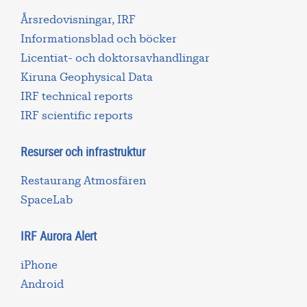
Årsredovisningar, IRF
Informationsblad och böcker
Licentiat- och doktorsavhandlingar
Kiruna Geophysical Data
IRF technical reports
IRF scientific reports
Resurser och infrastruktur
Restaurang Atmosfären
SpaceLab
IRF Aurora Alert
iPhone
Android