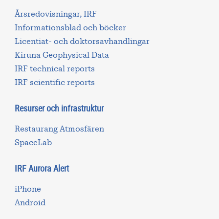
Årsredovisningar, IRF
Informationsblad och böcker
Licentiat- och doktorsavhandlingar
Kiruna Geophysical Data
IRF technical reports
IRF scientific reports
Resurser och infrastruktur
Restaurang Atmosfären
SpaceLab
IRF Aurora Alert
iPhone
Android