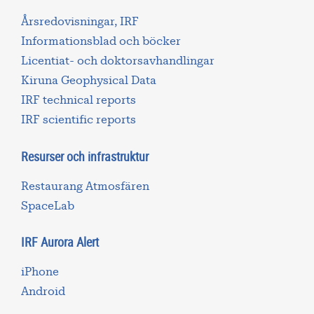
Årsredovisningar, IRF
Informationsblad och böcker
Licentiat- och doktorsavhandlingar
Kiruna Geophysical Data
IRF technical reports
IRF scientific reports
Resurser och infrastruktur
Restaurang Atmosfären
SpaceLab
IRF Aurora Alert
iPhone
Android