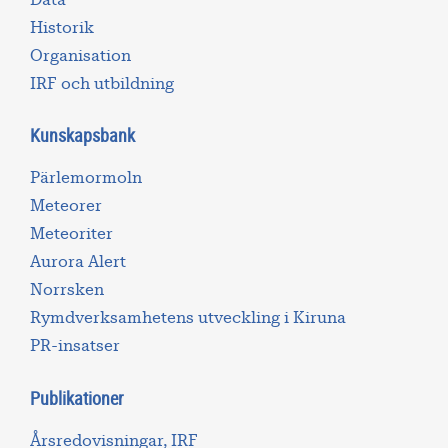
Historik
Organisation
IRF och utbildning
Kunskapsbank
Pärlemormoln
Meteorer
Meteoriter
Aurora Alert
Norrsken
Rymdverksamhetens utveckling i Kiruna
PR-insatser
Publikationer
Årsredovisningar, IRF