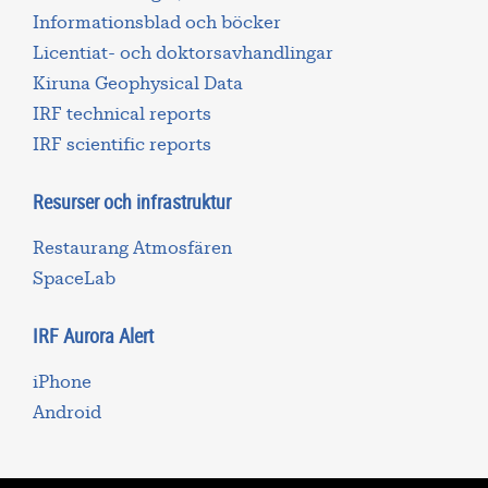
Informationsblad och böcker
Licentiat- och doktorsavhandlingar
Kiruna Geophysical Data
IRF technical reports
IRF scientific reports
Resurser och infrastruktur
Restaurang Atmosfären
SpaceLab
IRF Aurora Alert
iPhone
Android