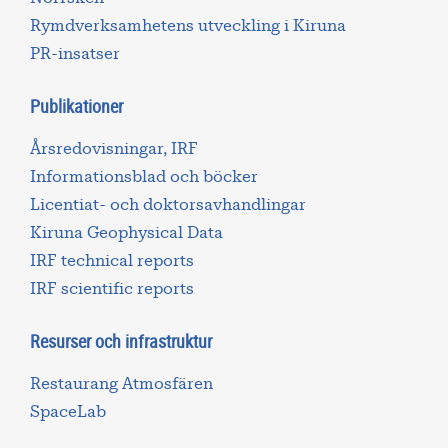
Rymdverksamhetens utveckling i Kiruna
PR-insatser
Publikationer
Årsredovisningar, IRF
Informationsblad och böcker
Licentiat- och doktorsavhandlingar
Kiruna Geophysical Data
IRF technical reports
IRF scientific reports
Resurser och infrastruktur
Restaurang Atmosfären
SpaceLab