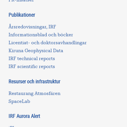
Publikationer
Årsredovisningar, IRF
Informationsblad och böcker
Licentiat- och doktorsavhandlingar
Kiruna Geophysical Data
IRF technical reports
IRF scientific reports
Resurser och infrastruktur
Restaurang Atmosfären
SpaceLab
IRF Aurora Alert