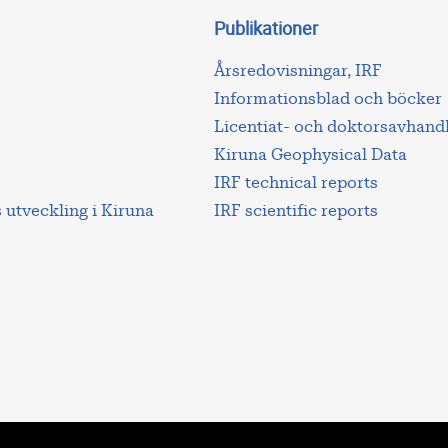
Publikationer
Årsredovisningar, IRF
Informationsblad och böcker
Licentiat- och doktorsavhand
Kiruna Geophysical Data
IRF technical reports
utveckling i Kiruna
IRF scientific reports