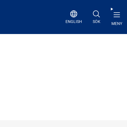
ENGLISH
SÖK
MENY