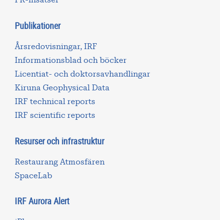
Publikationer
Årsredovisningar, IRF
Informationsblad och böcker
Licentiat- och doktorsavhandlingar
Kiruna Geophysical Data
IRF technical reports
IRF scientific reports
Resurser och infrastruktur
Restaurang Atmosfären
SpaceLab
IRF Aurora Alert