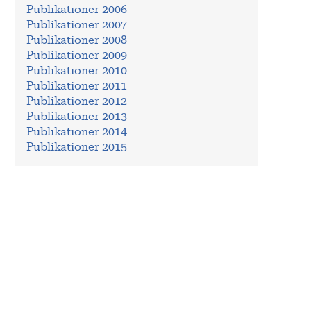
Publikationer 2006
Publikationer 2007
Publikationer 2008
Publikationer 2009
Publikationer 2010
Publikationer 2011
Publikationer 2012
Publikationer 2013
Publikationer 2014
Publikationer 2015