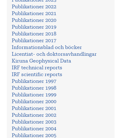
Publikationer 2023
Publikationer 2022
Publikationer 2021
Publikationer 2020
Publikationer 2019
Publikationer 2018
Publikationer 2017
Informationsblad och böcker
Licentiat- och doktorsavhandlingar
Kiruna Geophysical Data
IRF technical reports
IRF scientific reports
Publikationer 1997
Publikationer 1998
Publikationer 1999
Publikationer 2000
Publikationer 2001
Publikationer 2002
Publikationer 2003
Publikationer 2004
Publikationer 2005