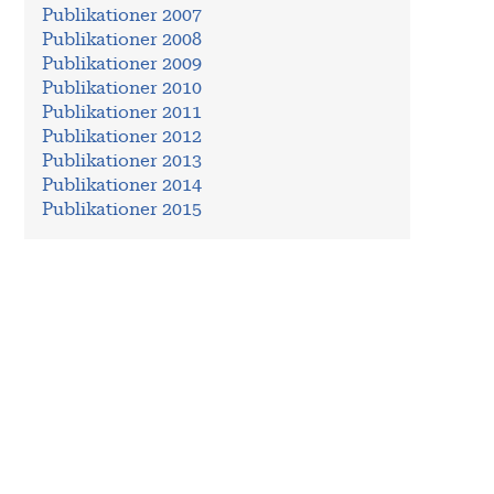
Publikationer 2007
Publikationer 2008
Publikationer 2009
Publikationer 2010
Publikationer 2011
Publikationer 2012
Publikationer 2013
Publikationer 2014
Publikationer 2015