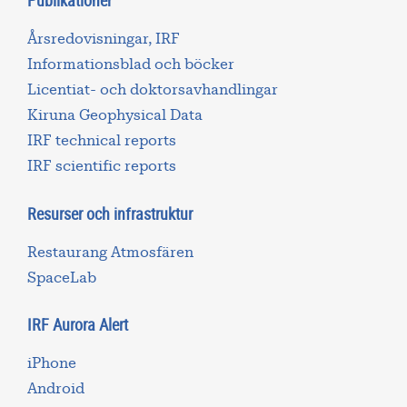
Årsredovisningar, IRF
Informationsblad och böcker
Licentiat- och doktorsavhandlingar
Kiruna Geophysical Data
IRF technical reports
IRF scientific reports
Resurser och infrastruktur
Restaurang Atmosfären
SpaceLab
IRF Aurora Alert
iPhone
Android