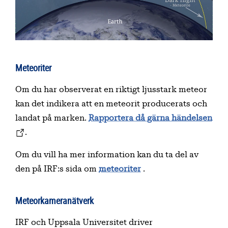
Meteoriter
Om du har observerat en riktigt ljusstark meteor
kan det indikera att en meteorit producerats och
landat på marken.
Rapportera då gärna händelsen
.
Om du vill ha mer information kan du ta del av
den på IRF:s sida om
meteoriter
.
Meteorkameranätverk
IRF och Uppsala Universitet driver