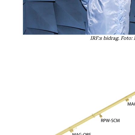
IRF:s bidrag. Foto: