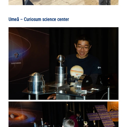
Umeå – Curiosum science center