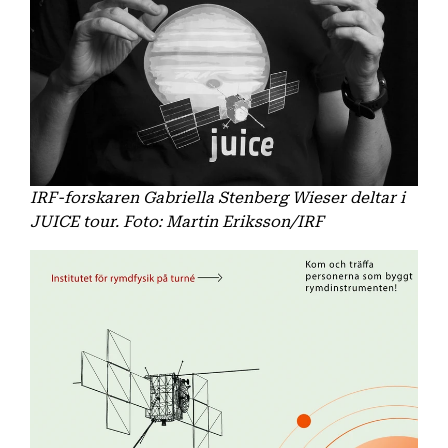
IRF-forskaren Gabriella Stenberg Wieser deltar i
JUICE tour. Foto: Martin Eriksson/IRF