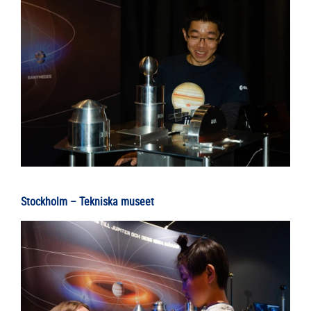
Stockholm – Tekniska museet