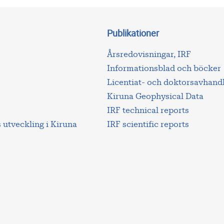
Publikationer
Årsredovisningar, IRF
Informationsblad och böcker
Licentiat- och doktorsavhand
Kiruna Geophysical Data
IRF technical reports
utveckling i Kiruna
IRF scientific reports