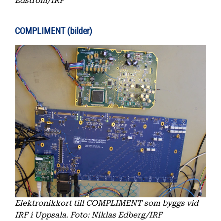
Edström/IRF
COMPLIMENT (bilder)
Elektronikkort till COMPLIMENT som byggs vid
IRF i Uppsala. Foto: Niklas Edberg/IRF