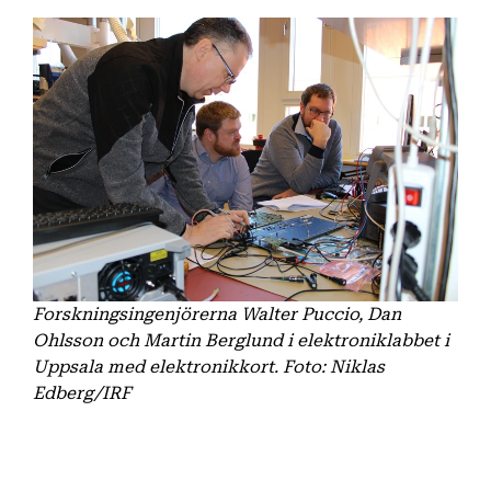
Forskningsingenjörerna Walter Puccio, Dan
Ohlsson och Martin Berglund i elektroniklabbet i
Uppsala med elektronikkort. Foto: Niklas
Edberg/IRF