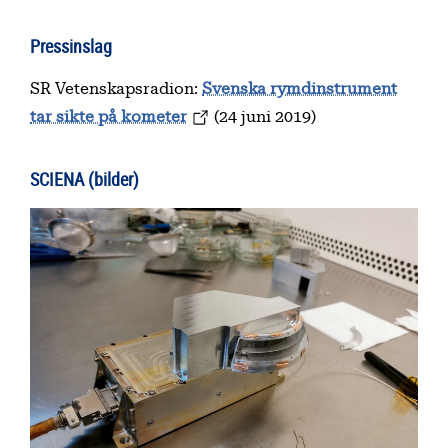
Pressinslag
SR Vetenskapsradion:
Svenska rymdinstrument
tar sikte på kometer
(24 juni 2019)
SCIENA (bilder)