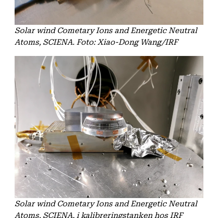
Solar wind Cometary Ions and Energetic Neutral
Atoms, SCIENA. Foto: Xiao-Dong Wang/IRF
Solar wind Cometary Ions and Energetic Neutral
Atoms, SCIENA, i kalibreringstanken hos IRF