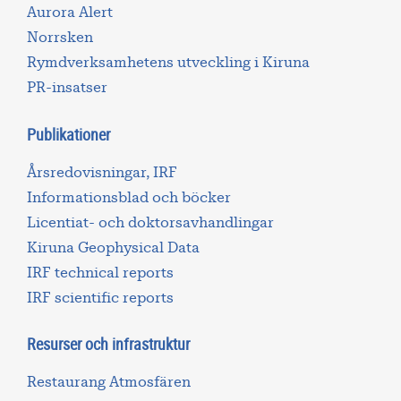
Aurora Alert
Norrsken
Rymdverksamhetens utveckling i Kiruna
PR-insatser
Publikationer
Årsredovisningar, IRF
Informationsblad och böcker
Licentiat- och doktorsavhandlingar
Kiruna Geophysical Data
IRF technical reports
IRF scientific reports
Resurser och infrastruktur
Restaurang Atmosfären