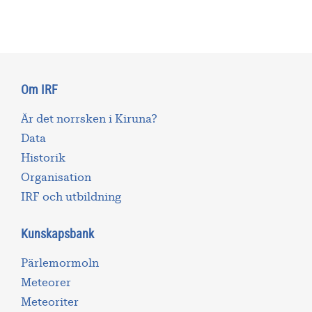
Om IRF
Är det norrsken i Kiruna?
Data
Historik
Organisation
IRF och utbildning
Kunskapsbank
Pärlemormoln
Meteorer
Meteoriter