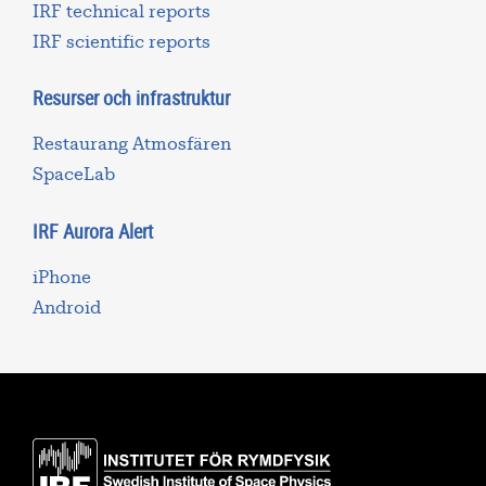
IRF technical reports
IRF scientific reports
Resurser och infrastruktur
Restaurang Atmosfären
SpaceLab
IRF Aurora Alert
iPhone
Android