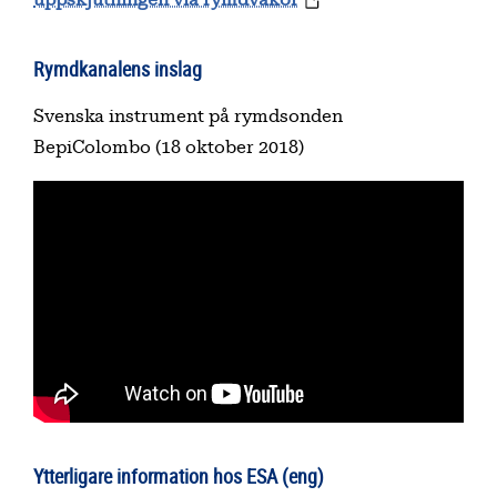
Rymdkanalens inslag
Svenska instrument på rymdsonden
BepiColombo (18 oktober 2018)
Ytterligare information hos ESA (eng)