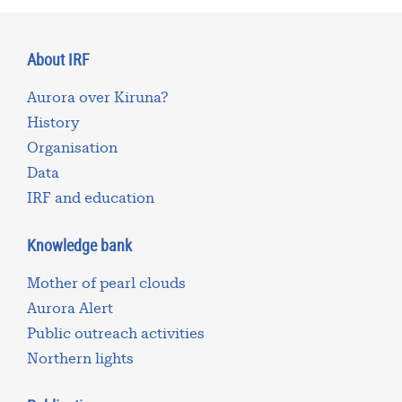
About IRF
Aurora over Kiruna?
History
Organisation
Data
IRF and education
Knowledge bank
Mother of pearl clouds
Aurora Alert
Public outreach activities
Northern lights