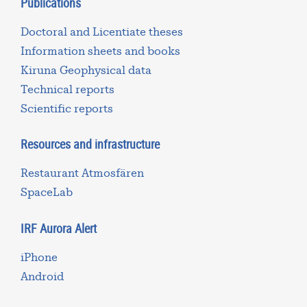
Publications
Doctoral and Licentiate theses
Information sheets and books
Kiruna Geophysical data
Technical reports
Scientific reports
Resources and infrastructure
Restaurant Atmosfären
SpaceLab
IRF Aurora Alert
iPhone
Android