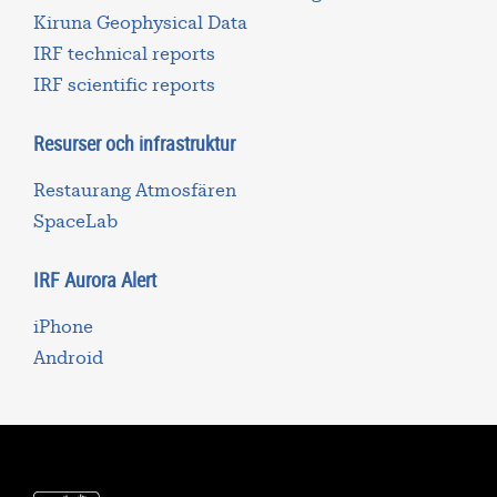
Kiruna Geophysical Data
IRF technical reports
IRF scientific reports
Resurser och infrastruktur
Restaurang Atmosfären
SpaceLab
IRF Aurora Alert
iPhone
Android