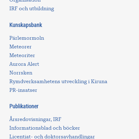
IRF och utbildning
Kunskapsbank
Pärlemormoln
Meteorer
Meteoriter
Aurora Alert
Norrsken
Rymdverksamhetens utveckling i Kiruna
PR-insatser
Publikationer
Årsredovisningar, IRF
Informationsblad och böcker
Licentiat- och doktorsavhandlingar