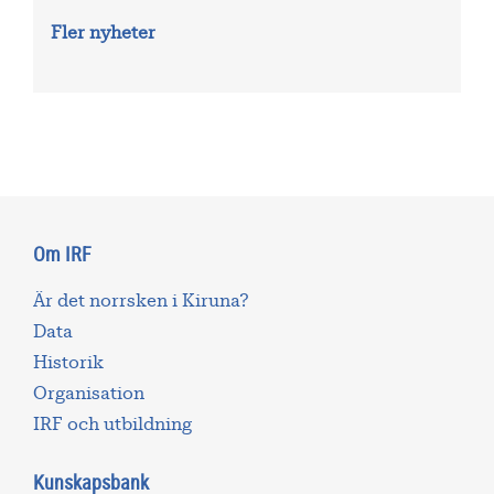
Fler nyheter
Om IRF
Är det norrsken i Kiruna?
Data
Historik
Organisation
IRF och utbildning
Kunskapsbank