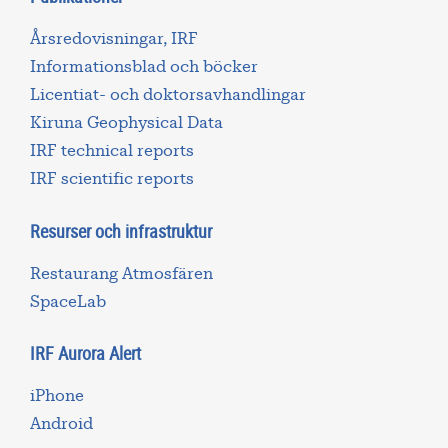
Årsredovisningar, IRF
Informationsblad och böcker
Licentiat- och doktorsavhandlingar
Kiruna Geophysical Data
IRF technical reports
IRF scientific reports
Resurser och infrastruktur
Restaurang Atmosfären
SpaceLab
IRF Aurora Alert
iPhone
Android