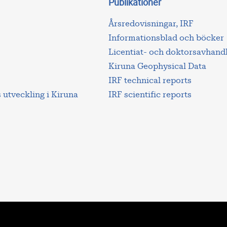
Publikationer
Årsredovisningar, IRF
Informationsblad och böcker
Licentiat- och doktorsavhand
Kiruna Geophysical Data
IRF technical reports
utveckling i Kiruna
IRF scientific reports