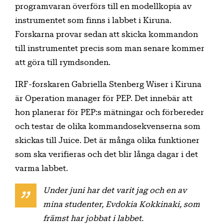
programvaran överförs till en modellkopia av
instrumentet som finns i labbet i Kiruna.
Forskarna provar sedan att skicka kommandon
till instrumentet precis som man senare kommer
att göra till rymdsonden.
IRF-forskaren Gabriella Stenberg Wiser i Kiruna
är Operation manager för PEP. Det innebär att
hon planerar för PEP:s mätningar och förbereder
och testar de olika kommandosekvenserna som
skickas till Juice. Det är många olika funktioner
som ska verifieras och det blir långa dagar i det
varma labbet.
Under juni har det varit jag och en av
mina studenter, Evdokia Kokkinaki, som
främst har jobbat i labbet.