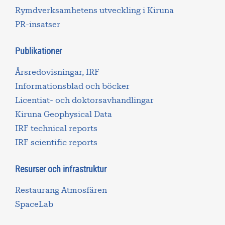
Rymdverksamhetens utveckling i Kiruna
PR-insatser
Publikationer
Årsredovisningar, IRF
Informationsblad och böcker
Licentiat- och doktorsavhandlingar
Kiruna Geophysical Data
IRF technical reports
IRF scientific reports
Resurser och infrastruktur
Restaurang Atmosfären
SpaceLab