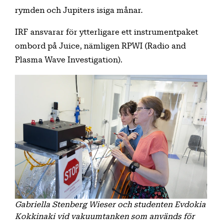
rymden och Jupiters isiga månar.
IRF ansvarar för ytterligare ett instrumentpaket
ombord på Juice, nämligen RPWI (Radio and
Plasma Wave Investigation).
Gabriella Stenberg Wieser och studenten Evdokia
Kokkinaki vid vakuumtanken som används för