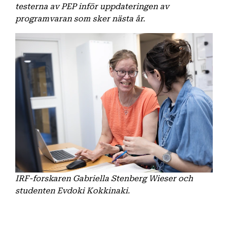
testerna av PEP inför uppdateringen av
programvaran som sker nästa år.
IRF-forskaren Gabriella Stenberg Wieser och
studenten Evdoki Kokkinaki.