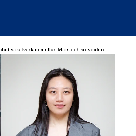
äntad växelverkan mellan Mars och solvinden