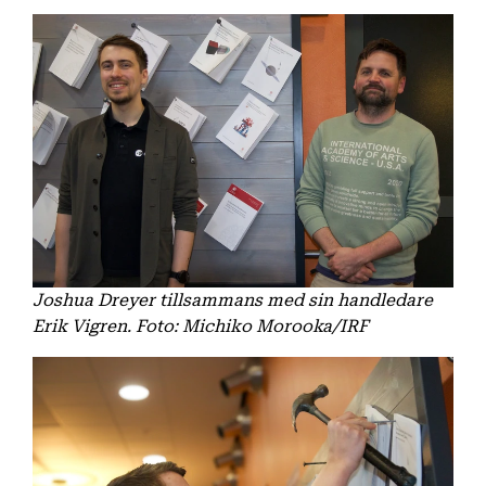
Joshua Dreyer tillsammans med sin handledare
Erik Vigren. Foto: Michiko Morooka/IRF