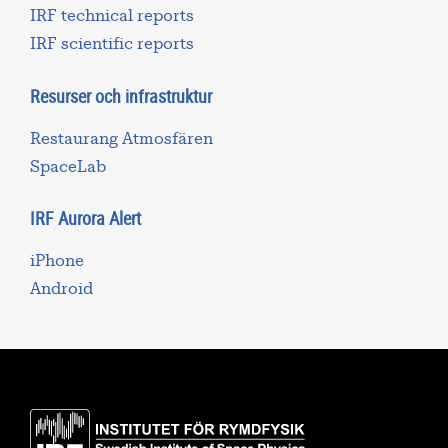
IRF technical reports
IRF scientific reports
Resurser och infrastruktur
Restaurang Atmosfären
SpaceLab
IRF Aurora Alert
iPhone
Android