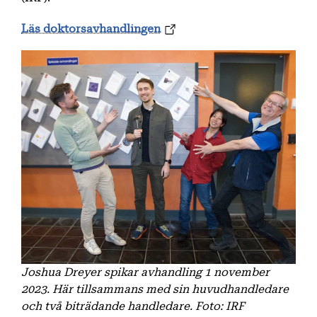
Läs doktorsavhandlingen
Joshua Dreyer spikar avhandling 1 november
2023. Här tillsammans med sin huvudhandledare
och två biträdande handledare. Foto: IRF