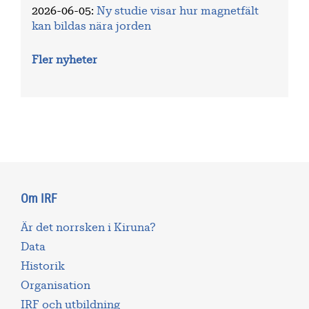
2026-06-05
:
Ny studie visar hur magnetfält
kan bildas nära jorden
Fler nyheter
Om IRF
Är det norrsken i Kiruna?
Data
Historik
Organisation
IRF och utbildning