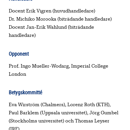
Docent Erik Vigren (huvudhandledare)
Dr. Michiko Morooka (biträdande handledare)
Docent Jan-Erik Wahlund (biträdande
handledare)
Opponent
Prof. Ingo Mueller-Wodarg, Imperial College
London
Betygskommitté
Eva Wirström (Chalmers), Lorenz Roth (KTH),
Paul Barklem (Uppsala universitet), Jörg Gumbel
(Stockholms universitet) och Thomas Leyser
(IRF).