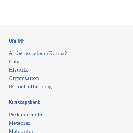
Om IRF
Är det norrsken i Kiruna?
Data
Historik
Organisation
IRF och utbildning
Kunskapsbank
Pärlemormoln
Meteorer
Meteoriter