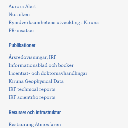
Aurora Alert
Norrsken
Rymdverksamhetens utveckling i Kiruna
PR-insatser
Publikationer
Årsredovisningar, IRF
Informationsblad och böcker
Licentiat- och doktorsavhandlingar
Kiruna Geophysical Data
IRF technical reports
IRF scientific reports
Resurser och infrastruktur
Restaurang Atmosfären