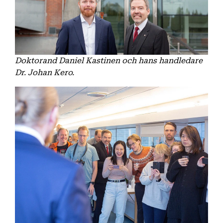
Doktorand Daniel Kastinen och hans handledare
Dr. Johan Kero.