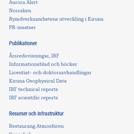
Aurora Alert
Norrsken
Rymdverksamhetens utveckling i Kiruna
PR-insatser
Publikationer
Årsredovisningar, IRF
Informationsblad och böcker
Licentiat- och doktorsavhandlingar
Kiruna Geophysical Data
IRF technical reports
IRF scientific reports
Resurser och infrastruktur
Restaurang Atmosfären