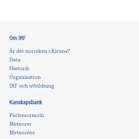
Om IRF
Är det norrsken i Kiruna?
Data
Historik
Organisation
IRF och utbildning
Kunskapsbank
Pärlemormoln
Meteorer
Meteoriter