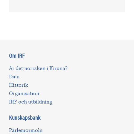
Om IRF
Är det norrsken i Kiruna?
Data
Historik
Organisation
IRF och utbildning
Kunskapsbank
Pärlemormoln