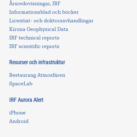
Årsredovisningar, IRF
Informationsblad och böcker
Licentiat- och doktorsavhandlingar
Kiruna Geophysical Data
IRF technical reports
IRF scientific reports
Resurser och infrastruktur
Restaurang Atmosfären
SpaceLab
IRF Aurora Alert
iPhone
Android