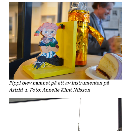
Pippi blev namnet på ett av instrumenten på
Astrid-1. Foto: Annelie Klint Nilsson