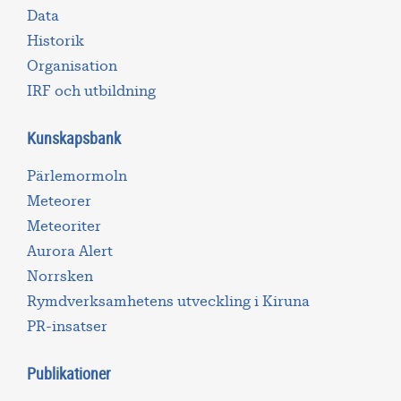
Data
Historik
Organisation
IRF och utbildning
Kunskapsbank
Pärlemormoln
Meteorer
Meteoriter
Aurora Alert
Norrsken
Rymdverksamhetens utveckling i Kiruna
PR-insatser
Publikationer