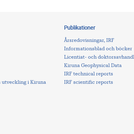
Publikationer
Årsredovisningar, IRF
Informationsblad och böcker
Licentiat- och doktorsavhand
Kiruna Geophysical Data
IRF technical reports
utveckling i Kiruna
IRF scientific reports