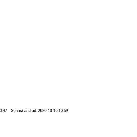
0:47
Senast ändrad:
2020-10-16 10:59