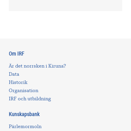
Om IRF
Är det norrsken i Kiruna?
Data
Historik
Organisation
IRF och utbildning
Kunskapsbank
Pärlemormoln