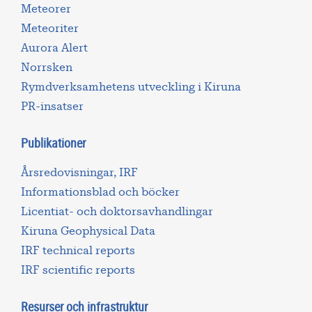
Meteorer
Meteoriter
Aurora Alert
Norrsken
Rymdverksamhetens utveckling i Kiruna
PR-insatser
Publikationer
Årsredovisningar, IRF
Informationsblad och böcker
Licentiat- och doktorsavhandlingar
Kiruna Geophysical Data
IRF technical reports
IRF scientific reports
Resurser och infrastruktur