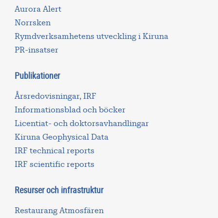
Aurora Alert
Norrsken
Rymdverksamhetens utveckling i Kiruna
PR-insatser
Publikationer
Årsredovisningar, IRF
Informationsblad och böcker
Licentiat- och doktorsavhandlingar
Kiruna Geophysical Data
IRF technical reports
IRF scientific reports
Resurser och infrastruktur
Restaurang Atmosfären