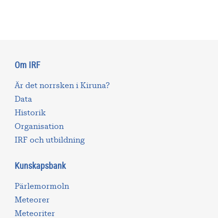
Om IRF
Är det norrsken i Kiruna?
Data
Historik
Organisation
IRF och utbildning
Kunskapsbank
Pärlemormoln
Meteorer
Meteoriter