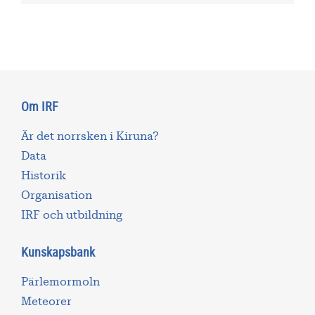
Om IRF
Är det norrsken i Kiruna?
Data
Historik
Organisation
IRF och utbildning
Kunskapsbank
Pärlemormoln
Meteorer