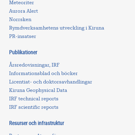
Meteoriter
Aurora Alert
Norrsken
Rymdverksamhetens utveckling i Kiruna
PR-insatser
Publikationer
Årsredovisningar, IRF
Informationsblad och böcker
Licentiat- och doktorsavhandlingar
Kiruna Geophysical Data
IRF technical reports
IRF scientific reports
Resurser och infrastruktur